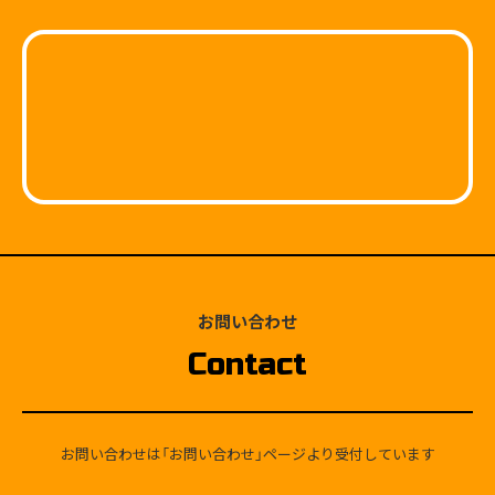
お問い合わせ
Contact
お問い合わせは「お問い合わせ」ページより受付しています