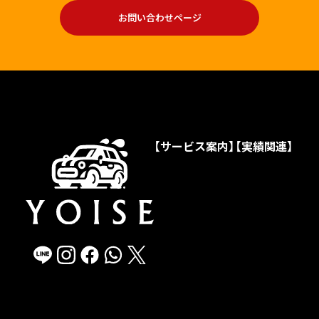
お問い合わせページ
【サービス案内】
【実績関連】