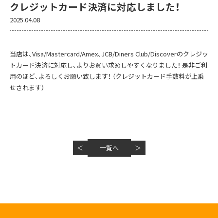
クレジットカード決済に対応しました！
2025.04.08
当店は、Visa/Mastercard/Amex、JCB/Diners Club/Discoverのクレジッ
トカード決済に対応し、よりお買い求めしやすくなりました！ 是非ご利
用のほど、よろしくお願い致します！ （クレジットカード手数料が上乗
せされます）
＜
一覧へ
＞