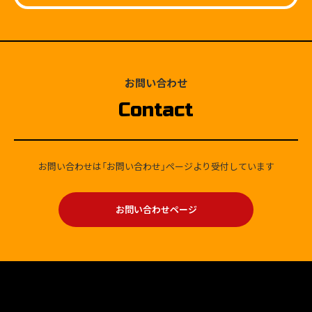
お問い合わせ
Contact
お問い合わせは「お問い合わせ」ページより受付しています
お問い合わせページ